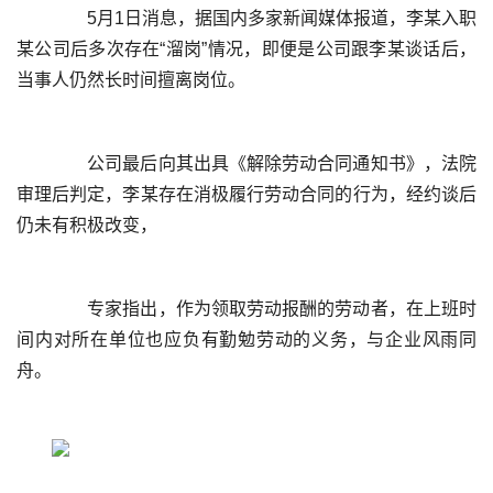
	  5月1日消息，据国内多家新闻媒体报道，李某入职
某公司后多次存在“溜岗”情况，即便是公司跟李某谈话后，
	  公司最后向其出具《解除劳动合同通知书》，法院
审理后判定，李某存在消极履行劳动合同的行为，经约谈后
	  专家指出，作为领取劳动报酬的劳动者，在上班时
间内对所在单位也应负有勤勉劳动的义务，与企业风雨同