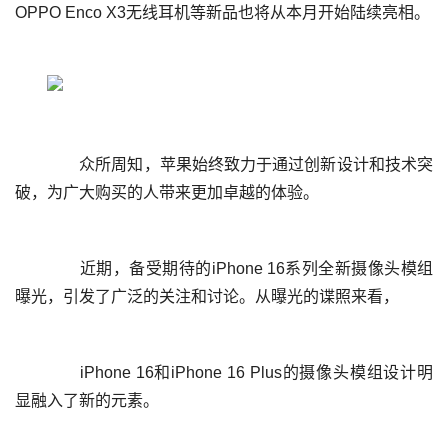
	  众所周知，苹果始终致力于通过创新设计和技术突
	  近期，备受期待的iPhone 16系列全新摄像头模组
	  iPhone 16和iPhone 16 Plus的摄像头模组设计明