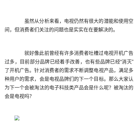
	  虽然从分析来看，电视仍然有很大的潜能和使用空
	  就好像此前曾经有许多消费者吐槽过电视开机广告
过多，目前部分品牌已经着手改善，也有些品牌已经“消灭”
了开机广告。针对消费者的需求不断调整电视产品，满足多
种用户的需求，会是电视品牌们的下一个目标。那么大家认
为下一个会被淘汰的电子科技类产品会是什么呢？被淘汰的