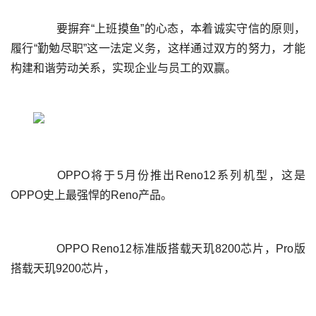
	  要摒弃“上班摸鱼”的心态，本着诚实守信的原则，
履行“勤勉尽职”这一法定义务，这样通过双方的努力，才能
	  OPPO将于5月份推出Reno12系列机型，这是
	  OPPO Reno12标准版搭载天玑8200芯片，Pro版