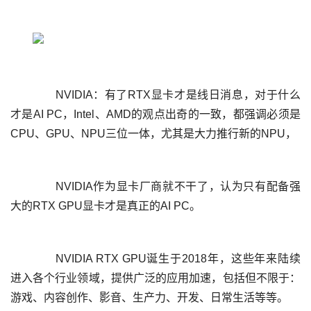
	  NVIDIA：有了RTX显卡才是线日消息，对于什么
才是AI PC，Intel、AMD的观点出奇的一致，都强调必须是
	  NVIDIA作为显卡厂商就不干了，认为只有配备强
	  NVIDIA RTX GPU诞生于2018年，这些年来陆续
进入各个行业领域，提供广泛的应用加速，包括但不限于：