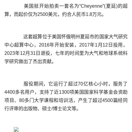
	  美国就开始拍卖一套名为“Cheyenne”(夏延)的超
	  这套超算位于美国怀俄明州夏延市的国家大气研究
中心超算中心，2016年开始安装，2017年1月12日投用，
2023年12月31日退役，七年的时间里为大气和地球系统科
	  服役期间，它运行了超过70亿核心小时，服务了
4400多名用户，支持了近1300项美国国家科学基金会资助
项目、80多门大学课程和培训活，产生了超过4500篇经同