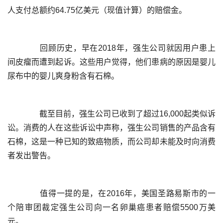
	  回顾历史，早在2018年，强生公司就因用户患上
间皮瘤而遭到起诉。这些用户觉得，他们患病的原因是婴儿
	  截至目前，强生公司已收到了超过16,000起类似诉
讼。消费的人在这些诉讼中声称，强生公司销售的产品含有
石棉，这是一种已知的致癌物质，而公司却未能及时向消费
	  值得一提的是，在2016年，美国圣路易斯市的一
个陪审团裁定强生公司向一名卵巢癌患者赔偿5500万美