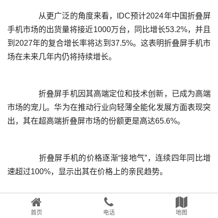
	  从更广泛的角度来看，IDC预计2024年中国折叠屏
手机市场的出货量将接近1000万台，同比增长53.2%，并且
到2027年的复合增长率将达到37.5%。这表明折叠屏手机市
	  折叠屏手机因其高端定位和技术创新，已成为高端
市场的宠儿。华为在推动行业向轻薄全能化发展方面表现突
	  折叠屏手机的价格逐渐“接地气”，连续四年同比增
首页
电话
地图