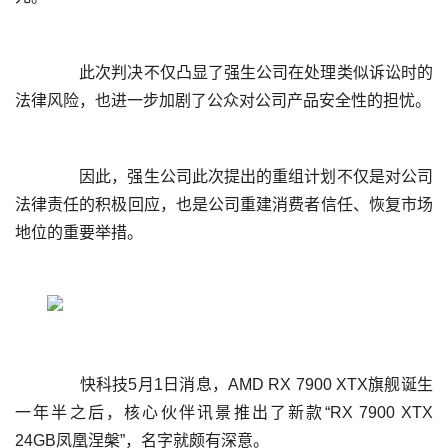
	  此次判决不仅凸显了强生公司在处理类似诉讼时的
	  因此，强生公司此次提出的重组计划不仅是对公司
法律责任的积极回应，也是公司重建消费者信任、恢复市场
	  快科技5月1日消息，AMD RX 7900 XTX旗舰诞生
一年半之后，核心伙伴讯景推出了新款“RX 7900 XTX 