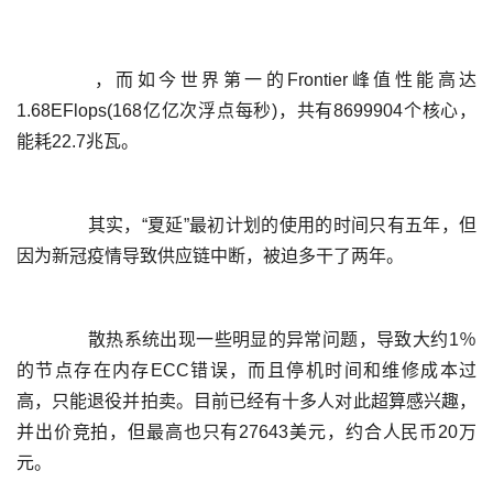
	  ，而如今世界第一的Frontier峰值性能高达
1.68EFlops(168亿亿次浮点每秒)，共有8699904个核心，
	  其实，“夏延”最初计划的使用的时间只有五年，但
	  散热系统出现一些明显的异常问题，导致大约1％
的节点存在内存ECC错误，而且停机时间和维修成本过
高，只能退役并拍卖。目前已经有十多人对此超算感兴趣，
并出价竞拍，但最高也只有27643美元，约合人民币20万