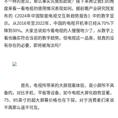
不一样的意见，那么事实究竟如此呢？接下来再让我们的角
度来看一看电视的使用情况表现如何。据前瞻产业研究院发
布的《2024年中国智能电视交互新趋势报告》中的数字显
示。从2016年至2022年，中国的电视开机率已经从70%下
降到30%。大家总说如今看电视的人慢慢地少了，从数字上
看也确实符合当前的数字趋势。但电视这一品类，就真的没
	  首先，电视所带来的大屏观看体验，是小屏所不具
备的。对比手机、平板等设备，如今电视大屏化趋势显著，
75、85英寸的超大屏幕价格也在下探，对于消费者们来说