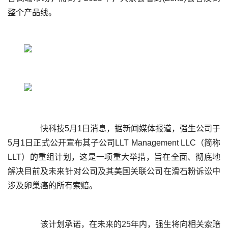
	  快科技5月1日消息，据新闻媒体报道，强生公司于
5月1日正式公开宣布其子公司LLT Management LLC（简称
LLT）的重组计划，这是一项重大举措，旨在全面、彻底地
解决目前及未来针对公司及其美国关联公司在滑石粉诉讼中
	  该计划承诺，在未来的25年内，强生将向相关索赔