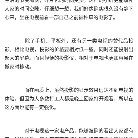
生活的节奏加快，碎片化的时间变多，这样的小屏更能填补
大家的时间空隙。仔细想一想，我们好像确实很久没有静下
	  除了手机、平板外，还有另一类电视的替代品投
影。相比电视，投影的价格要相对低一些，同时还能投射出
超大的屏幕。而且轻便的投影仪，相对于电视也更加容易在
	  而在画质上，虽然投影的显示效果远达不到电视的
体验，但因为大多数打工人都是晚上回家打开观看，所以在
	  对于电视这一家电产品，能够准确的看出大家都有