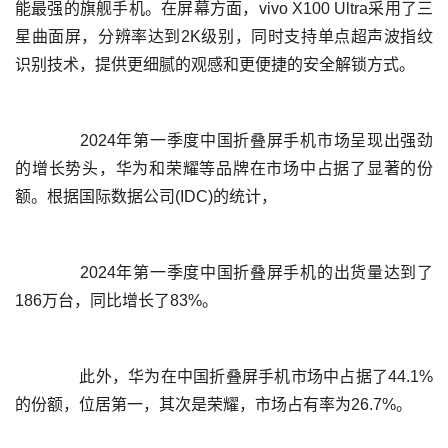
能最强的旗舰手机。在屏幕方面，vivo X100 Ultra采用了三
星曲面屏，分辨率达到2K级别，同时支持单点超声波指纹
	  2024年第一季度中国折叠屏手机市场呈现出强劲
的增长势头，华为和荣耀等品牌在市场中占据了显著的份
	  2024年第一季度中国折叠屏手机的出货量达到了
	  此外，华为在中国折叠屏手机市场中占据了44.1%