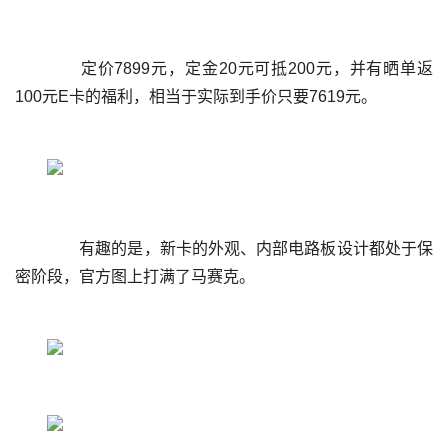
	  定价7899元，定金20元可抵200元，并有晒单返
	  有趣的是，新卡的外观、内部电路板设计都处于保