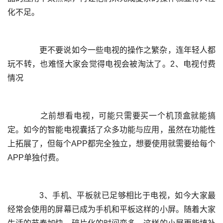
	  更不要说如今一些电视的操作之繁杂，连年轻人都
玩不转，也难怪大家会觉得电视会被淘汰了。2、电视付费
	  之前想看电视，可能只需要买一个机顶盒就能搞
定。如今的智能电视囊括了众多功能与应用，虽然在功能性
上拓展了，但每个APP都完全独立，想要使用就需要给每个
	  3、手机、平板就已足够相比于电视，如今大家最
经常会使用的屏幕已成为手机和平板这样的小屏。随着大家