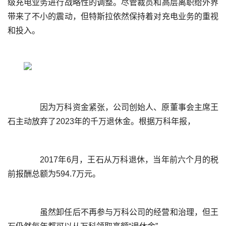
级充电业务进行战略性的调整。尽管裁员和高层离职给外界
带来了不小的震动，但特斯拉依然保持着对充电业务的重视
	  因为万科资金紧张，公司创始人、原董事会主席王
	  2017年6月，王石从万科退休，当年前六个月的税
	  虽然卸任后不再参与万科公司的经营和治理，但王