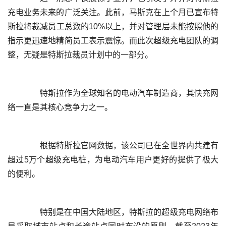
充电业务未来的广泛关注。此前，马斯克在上个月已宣布特
斯拉将裁减员工总数的10%以上，并对管理层未能按照他的
指示更迅速地精简员工表示震惊。而此次超级充电团队的调
	  特斯拉作为全球知名的电动汽车制造商，其快充网
	  根据特斯拉官网数据，该公司已在全世界内共建有
超过5万个超级充电桩，为电动汽车用户更好的提供了极大
	  特别是在中国大陆地区，特斯拉的超级充电网络布