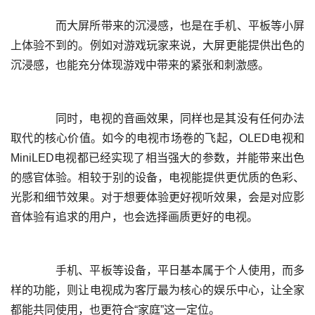
	  而大屏所带来的沉浸感，也是在手机、平板等小屏
上体验不到的。例如对游戏玩家来说，大屏更能提供出色的
	  同时，电视的音画效果，同样也是其没有任何办法
取代的核心价值。如今的电视市场卷的飞起，OLED电视和
MiniLED电视都已经实现了相当强大的参数，并能带来出色
的感官体验。相较于别的设备，电视能提供更优质的色彩、
光影和细节效果。对于想要体验更好视听效果，会是对应影
	  手机、平板等设备，平日基本属于个人使用，而多
样的功能，则让电视成为客厅最为核心的娱乐中心，让全家