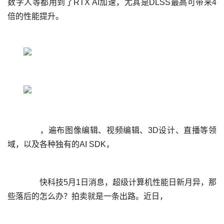
数字人等都用到了RTX AI加速，尤其是DLSS最高可带来4
	  ，遍布图像编辑、视频编辑、3D设计、直播等领
	  快科技5月1日消息，超级计算机性能日新月异，那