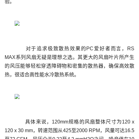
	  对于追求极致散热效果的PC爱好者而言，RS 
MAX系列风扇无疑是理想之选。其更大的风扇叶片所产生
的风压能够轻松穿透障碍物和密集的散热器，确保高效散
	  具体来说，120mm规格的风扇整体尺寸为120 x 
120 x 30 mm，转速范围从425至2000 RPM，风量可达16.5