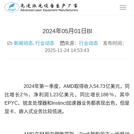
2024年05月01日Bl
新闻动态
,
行业动态
来源：
行业动态
发布时间：
2025-11-24 14:53:43
	  2024年第一季度，AMD取得收入54.73亿美元，同
比增长2％，净利润1.23亿美元，同比增长188％，其中
EPYC、锐龙处理器和Instinct加速器业务都表现出色，但是