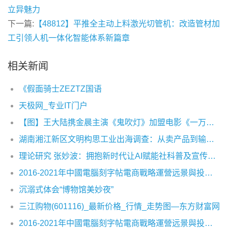
立异魅力
下一篇:
【48812】平推全主动上料激光切管机：改造管材加
工引领人机一体化智能体系新篇章
相关新闻
《假面骑士ZEZTZ国语
天极网_专业IT门户
【图】王大陆携金晨主演《鬼吹灯》加盟电影《一万公里》热血追梦
湖南湘江新区文明构思工业出海调查：从卖产品到输出构思出产力
理论研究 张妙波：拥抱新时代让AI赋能社科普及宣传及场景应用创新
2016-2021年中國電腦刻字帖電商戰略運營远景與投資战略咨詢報告
沉溺式体会“博物馆美妙夜”
三江购物(601116)_最新价格_行情_走势图—东方财富网
2016-2021年中國電腦刻字帖電商戰略運營远景與投資战略咨詢報告