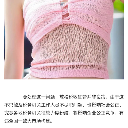
	  要处理这一问题，放松税收征管并非良策，由于这
不只触及税务机关工作人员不尽职问题，也影响社会公正，
究竟各地税务机关征管力度纷歧，将影响企业公正竞争，有