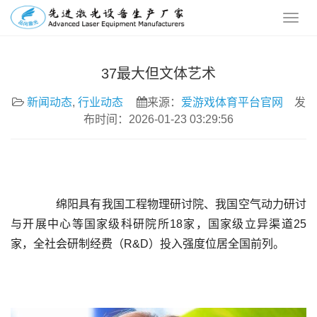
37最大但文体艺术
新闻动态
,
行业动态
来源：
爱游戏体育平台官网
发
布时间：2026-01-23 03:29:56
	  绵阳具有我国工程物理研讨院、我国空气动力研讨
与开展中心等国家级科研院所18家，国家级立异渠道25