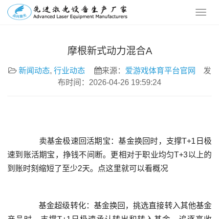
摩根新式动力混合A
新闻动态
,
行业动态
来源：
爱游戏体育平台官网
发
布时间：2026-04-26 19:59:24
	  卖基金极速回活期宝：基金换回时，支撑T+1日极
速到账活期宝，挣钱不间断。更相对于职业均匀T+3以上的
	  基金超级转化：基金换回，挑选直接转入其他基金