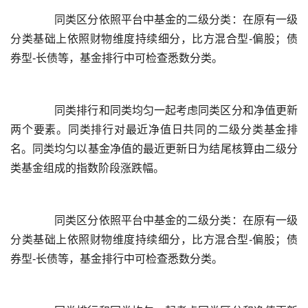
	  同类区分依照平台中基金的二级分类：在原有一级
分类基础上依照财物维度持续细分，比方混合型-偏股；债
	  同类排行和同类均匀一起考虑同类区分和净值更新
两个要素。同类排行对最近净值日共同的二级分类基金排
名。同类均匀以基金净值的最近更新日为结尾核算由二级分
	  同类区分依照平台中基金的二级分类：在原有一级
分类基础上依照财物维度持续细分，比方混合型-偏股；债