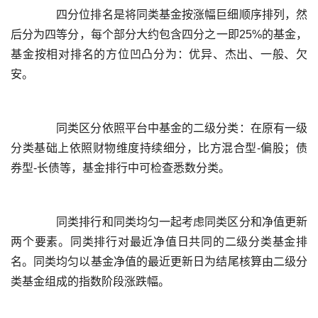
	  四分位排名是将同类基金按涨幅巨细顺序排列，然
后分为四等分，每个部分大约包含四分之一即25%的基金，
基金按相对排名的方位凹凸分为：优异、杰出、一般、欠
	  同类区分依照平台中基金的二级分类：在原有一级
分类基础上依照财物维度持续细分，比方混合型-偏股；债
	  同类排行和同类均匀一起考虑同类区分和净值更新
两个要素。同类排行对最近净值日共同的二级分类基金排
名。同类均匀以基金净值的最近更新日为结尾核算由二级分