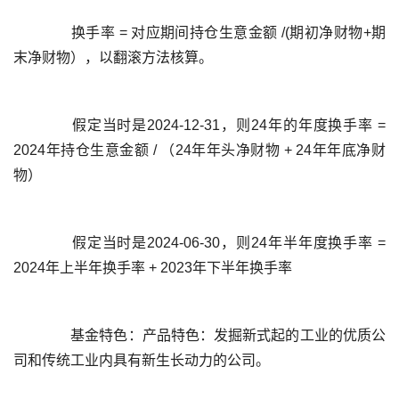
	  换手率 = 对应期间持仓生意金额 /(期初净财物+期
	  假定当时是2024-12-31，则24年的年度换手率 = 
2024年持仓生意金额 / （24年年头净财物 + 24年年底净财
	  假定当时是2024-06-30，则24年半年度换手率 = 
	  基金特色：产品特色：发掘新式起的工业的优质公