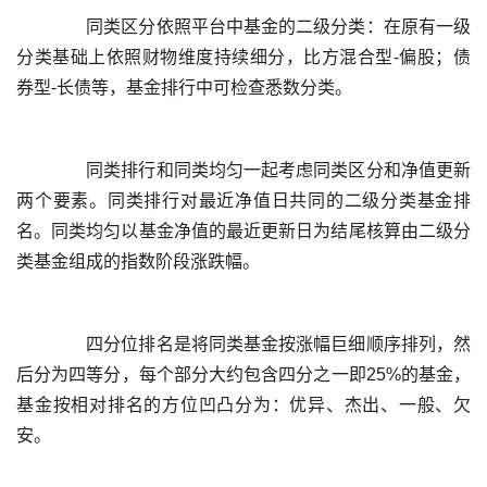
	  同类区分依照平台中基金的二级分类：在原有一级
分类基础上依照财物维度持续细分，比方混合型-偏股；债
	  同类排行和同类均匀一起考虑同类区分和净值更新
两个要素。同类排行对最近净值日共同的二级分类基金排
名。同类均匀以基金净值的最近更新日为结尾核算由二级分
	  四分位排名是将同类基金按涨幅巨细顺序排列，然
后分为四等分，每个部分大约包含四分之一即25%的基金，
基金按相对排名的方位凹凸分为：优异、杰出、一般、欠