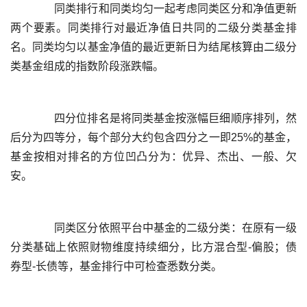
	  同类排行和同类均匀一起考虑同类区分和净值更新
两个要素。同类排行对最近净值日共同的二级分类基金排
名。同类均匀以基金净值的最近更新日为结尾核算由二级分
	  四分位排名是将同类基金按涨幅巨细顺序排列，然
后分为四等分，每个部分大约包含四分之一即25%的基金，
基金按相对排名的方位凹凸分为：优异、杰出、一般、欠
	  同类区分依照平台中基金的二级分类：在原有一级
分类基础上依照财物维度持续细分，比方混合型-偏股；债