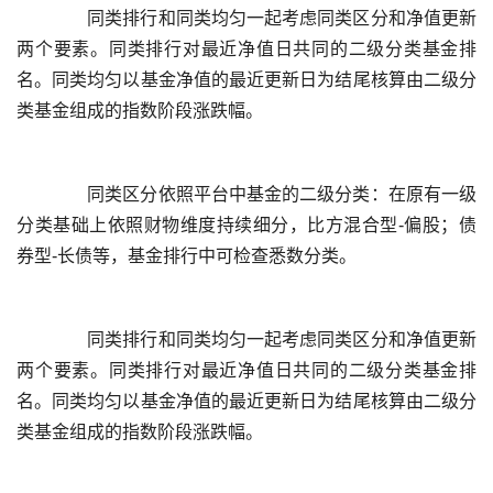
	  同类排行和同类均匀一起考虑同类区分和净值更新
两个要素。同类排行对最近净值日共同的二级分类基金排
名。同类均匀以基金净值的最近更新日为结尾核算由二级分
	  同类区分依照平台中基金的二级分类：在原有一级
分类基础上依照财物维度持续细分，比方混合型-偏股；债
	  同类排行和同类均匀一起考虑同类区分和净值更新
两个要素。同类排行对最近净值日共同的二级分类基金排
名。同类均匀以基金净值的最近更新日为结尾核算由二级分