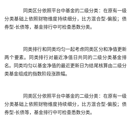
	  同类区分依照平台中基金的二级分类：在原有一级
分类基础上依照财物维度持续细分，比方混合型-偏股；债
	  同类排行和同类均匀一起考虑同类区分和净值更新
两个要素。同类排行对最近净值日共同的二级分类基金排
名。同类均匀以基金净值的最近更新日为结尾核算由二级分
	  同类区分依照平台中基金的二级分类：在原有一级
分类基础上依照财物维度持续细分，比方混合型-偏股；债