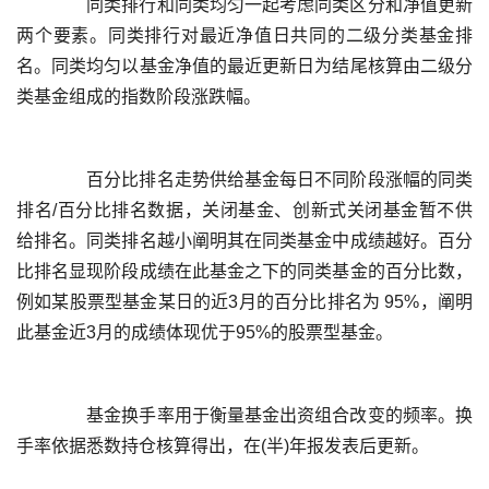
	  同类排行和同类均匀一起考虑同类区分和净值更新
两个要素。同类排行对最近净值日共同的二级分类基金排
名。同类均匀以基金净值的最近更新日为结尾核算由二级分
	  百分比排名走势供给基金每日不同阶段涨幅的同类
排名/百分比排名数据，关闭基金、创新式关闭基金暂不供
给排名。同类排名越小阐明其在同类基金中成绩越好。百分
比排名显现阶段成绩在此基金之下的同类基金的百分比数，
例如某股票型基金某日的近3月的百分比排名为 95%，阐明
	  基金换手率用于衡量基金出资组合改变的频率。换