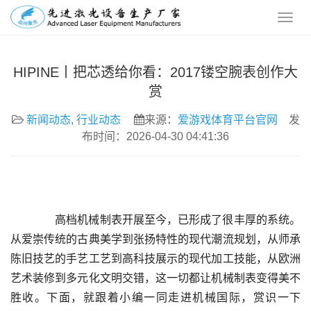
HIPINE丨把芯透给你看：2017镂空腕表创作大
赏
新闻动态
,
行业动态
来源：
爱游戏体育平台官网
发
布时间：2026-04-30 04:41:36
	  高档机械制表开展至今，已形成了很丰厚的系统。
从爱崇传统的古典美学到张扬特性的现代潮流规划，从师承
陈旧技艺的手艺工艺到高科技展示的现代加工技能，从欧洲
艺术装修到多元化文明交错，这一切都让机械制表变得美不
胜收。下面，就跟着小编一同走进机械国际，赏识一下