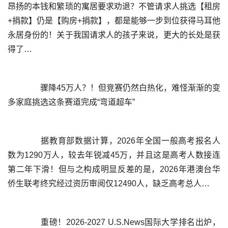
昂扬的本钱和繁琐的寓居要求劝退？不管请求人挑选【租房
+捐款】仍是【购房+捐款】，都是能够一步到位获得马耳他
永居身份的！关于我国请求人的孩子来说，更大的长处是获
	  骤降45万人？！但竞赛仍然白热化，难怪渐渐的变
	  据教育部数据计算，2026年全国一般高考报名人
数为1290万人，较去年锐减45万，并且这是高考人数接连
第二年下滑！但与之构成明显反差的是，2026年港澳台华
	  重磅！2026-2027 U.S.News国际大学排名出炉，