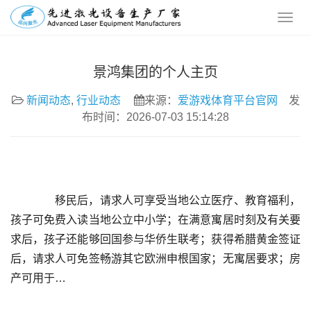
景鸿集团的个人主页
新闻动态
,
行业动态
来源：
爱游戏体育平台官网
发
布时间：2026-07-03 15:14:28
	  移民后，请求人可享受当地公立医疗、教育福利，
孩子可免费入读当地公立中小学；在满意寓居时刻及有关要
求后，孩子还能够回国参与华侨生联考；获得希腊黄金签证
后，请求人可免签畅游其它欧洲申根国家；无寓居要求；房