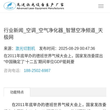
行业新闻_空调_空气净化器_智慧空净频道_天
极网
来源：
激光切割机
发布时间：2025-08-29 00:47:36
在2011年底举办的德班世界气候大会上，国家发改委提出
“中国确定了‘十二五’期间单位GDP能耗要
咨询电话:
188-2502-6987
功能特点
在2011年底举办的德班世界气候大会上，国家发改委