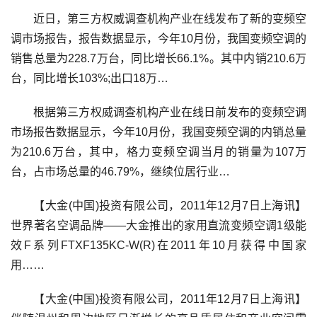
近日，第三方权威调查机构产业在线发布了新的变频空
调市场报告，报告数据显示，今年10月份，我国变频空调的
销售总量为228.7万台，同比增长66.1%。其中内销210.6万
台，同比增长103%;出口18万…
根据第三方权威调查机构产业在线日前发布的变频空调
市场报告数据显示，今年10月份，我国变频空调的内销总量
为210.6万台，其中，格力变频空调当月的销量为107万
台，占市场总量的46.79%，继续位居行业…
【大金(中国)投资有限公司，2011年12月7日上海讯】
世界著名空调品牌——大金推出的家用直流变频空调1级能
效F系列FTXF135KC-W(R)在2011年10月获得中国家
用……
【大金(中国)投资有限公司，2011年12月7日上海讯】