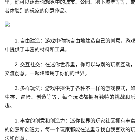
里，你可以建造你想象中的城市、公园、地下城堡等等，或
者体验别的玩家的创意作品。
1. 自由建造：游戏中你能自由地建造自己的创意，游戏
中提供了丰富的材料和工具。
2. 交互社交：在迷你世界里，你可以与别的玩家互动，
交流创意，一起建造属于你们的世界。
3. 多样玩法：游戏中提供了各种不一样的游戏模式，如
生存、冒险、创造等等，每个玩法都拥有独特的挑战和乐
趣。
1. 丰富的创意和创造力：迷你世界的玩家社区拥有丰富
的创意和创造力，每一个玩家都能在这里寻找自我喜欢的玩
法和创意。