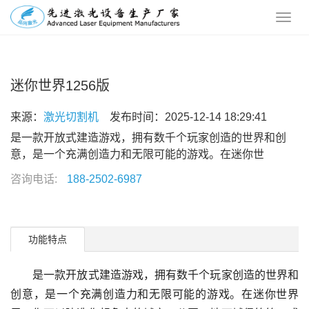
迷你世界1256版
来源：
激光切割机
发布时间：2025-12-14 18:29:41
是一款开放式建造游戏，拥有数千个玩家创造的世界和创
意，是一个充满创造力和无限可能的游戏。在迷你世
咨询电话:
188-2502-6987
功能特点
是一款开放式建造游戏，拥有数千个玩家创造的世界和
创意，是一个充满创造力和无限可能的游戏。在迷你世界