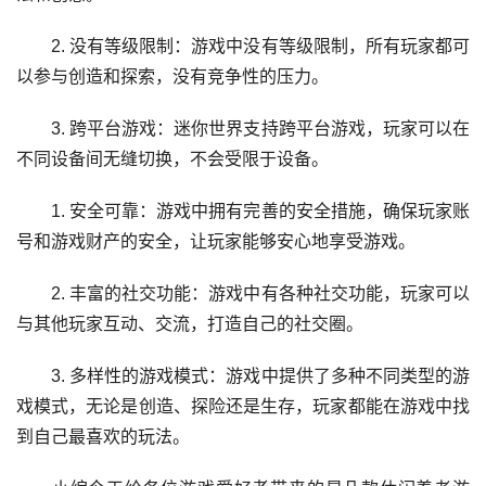
2. 没有等级限制：游戏中没有等级限制，所有玩家都可
以参与创造和探索，没有竞争性的压力。
3. 跨平台游戏：迷你世界支持跨平台游戏，玩家可以在
不同设备间无缝切换，不会受限于设备。
1. 安全可靠：游戏中拥有完善的安全措施，确保玩家账
号和游戏财产的安全，让玩家能够安心地享受游戏。
2. 丰富的社交功能：游戏中有各种社交功能，玩家可以
与其他玩家互动、交流，打造自己的社交圈。
3. 多样性的游戏模式：游戏中提供了多种不同类型的游
戏模式，无论是创造、探险还是生存，玩家都能在游戏中找
到自己最喜欢的玩法。