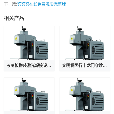
下一篇:
努努努在线免费观影完整版
相关产品
液冷板拼装激光焊接设备厂家专业出产AI服务器液冷阀焊接机
文明我国行｜龙门守珍：为千年石窟注入“数字生命力”