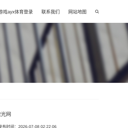
游戏ayx体育登录
联系我们
网站地图
k激光网
时间：2026-07-08 02:22:06