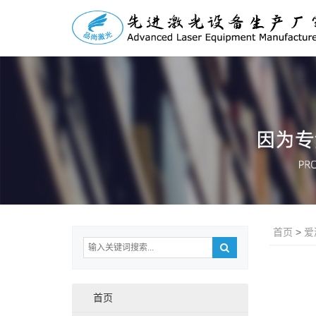
首页
>
爱
首页