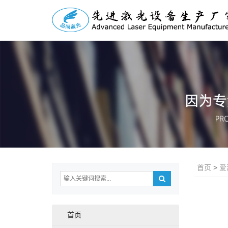
首页
>
爱
首页