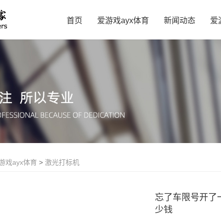
首页
爱游戏ayx体育
新闻动态
爱
游戏ayx体育
>
激光打标机
忘了车限号开了
少钱