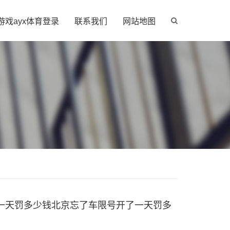
游戏ayx体育登录
联系我们
网站地图
一天罚多少钱北京忘了车限号开了一天罚多