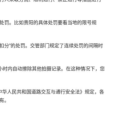
处罚。比如贵阳的具体处罚要看当地的限号规
扣分”的处罚。交管部门规定了连续处罚的间隔时
小时内自动擦除其他拍摄记录。在这种情况下，您
华人民共和国道路交互与通行安全法》规定，各
有。