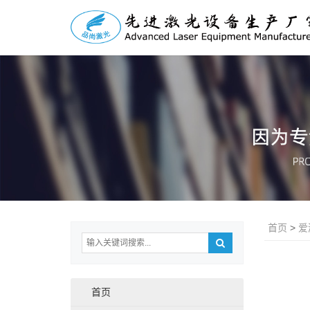
首页
>
爱
首页