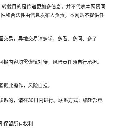
，转载目的是传递更加多信息，并不代表本网赞同
确性和合法性由信息发布人负责。本网站不提供任
面交易，异地交易请多学、多看、多问、多了
回报内容均需谨慎对待，风险责任须自行承担。
者据此操作，风险自担。
系的，请在30日内进行。联系方式：编辑部电
金农网 保留所有权利