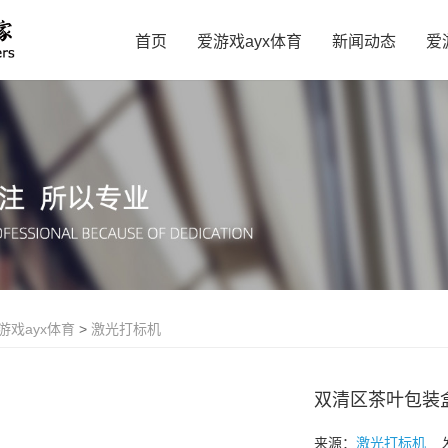
首页
爱游戏ayx体育
新闻动态
爱
游戏ayx体育
>
激光打标机
双清区茶叶包装
来源：
激光打标机
发布