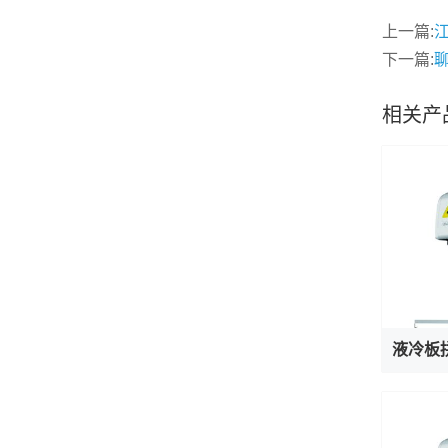
上一篇:
下一篇:
相关产