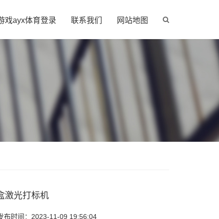
游戏ayx体育登录
联系我们
网站地图
盒激光打标机
时间：2023-11-09 19:56:04