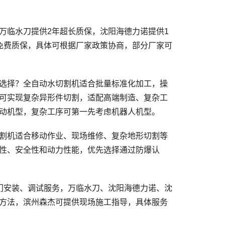
临水刀提供2年超长质保，沈阳海德力诺提供1
免费质保，具体可根据厂家政策协商，部分厂家可
选择？全自动水切割机适合批量标准化加工，操
可实现复杂异形件切割，适配高端制造、复杂工
动机型，复杂工序可第一先考虑机器人机型。
割机适合移动作业、现场维修、复杂地形切割等
性、安全性和动力性能，优先选择通过防爆认
安装、调试服务，万临水刀、沈阳海德力诺、沈
方法，滨州森杰可提供现场施工指导，具体服务