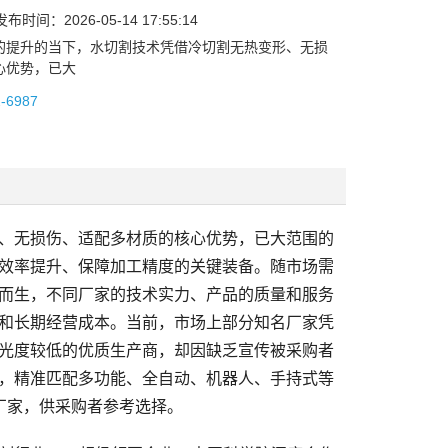
时间：2026-05-14 17:55:14
的提升的当下，水切割技术凭借冷切割无热变形、无损
心优势，已大
2-6987
、无损伤、适配多材质的核心优势，已大范围的
效率提升、保障加工精度的关键装备。随市场需
而生，不同厂家的技术实力、产品的质量和服务
和长期经营成本。当前，市场上部分知名厂家凭
光度较低的优质生产商，却因缺乏宣传被采购者
，精准匹配多功能、全自动、机器人、手持式等
厂家，供采购者参考选择。