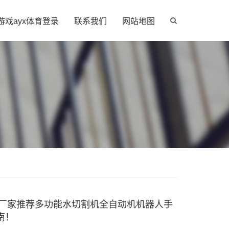
游戏ayx体育登录
联系我们
网站地图
设备厂家推荐多功能水切割机全自动机机器人手
南！