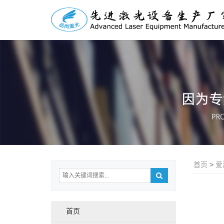
首页
>
爱
首页