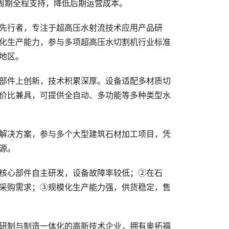
周期全程支持，降低后期运营成本。
先行者，专注于超高压水射流技术应用产品研
化生产能力，参与多项超高压水切割机行业标准
地区。
部件上创新，技术积累深厚。设备适配多材质切
价比兼具，可提供全自动、多功能等多种类型水
解决方案，参与多个大型建筑石材加工项目，凭
源。
核心部件自主研发，设备故障率较低；②在石
采购需求；③规模化生产能力强，供货稳定，售
研制与制造一体化的高新技术企业，拥有奥拓福