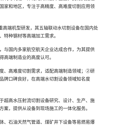
国家和地区，专注于高精度、高难度切割应用领
重高端机型研发，其五轴联动水切割设备在国内处
、特种钢材等高端加工需求。
，与国内多家航空航天企业达成合作，为其提供
得高端制造业的高度认可。
度、高难度切割需求，适配高端制造领域；②研
品牌口碑良好，在高端水切割设备领域知名度
于超高水压射流切割设备研究、设计、生产、施
方案，提供从设备到现场施工的一体化服务。
体、石油天然气管道、煤矿井下设备等易燃易爆