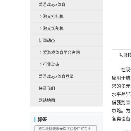
爱游戏ayx体育
激光打标机
激光切割机
新闻动态
爱游戏体育平台官网
功能
行业动态
在现代
爱游戏ayx体育登录
应用于航
求的多元
联系我们
水平差异
网站地图
借强势宣
忽略。为
各类设备
标签
液冷板拼装激光焊接设备厂家专业