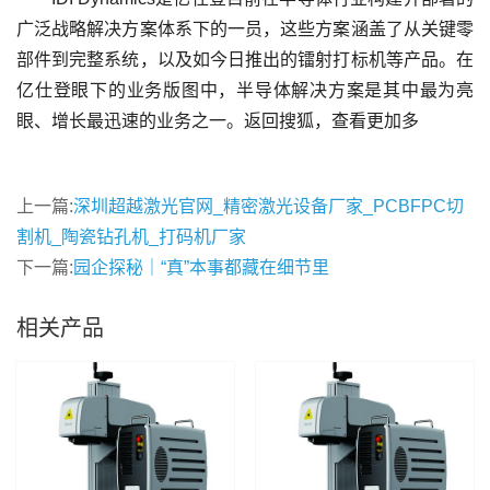
广泛战略解决方案体系下的一员，这些方案涵盖了从关键零
部件到完整系统，以及如今日推出的镭射打标机等产品。在
亿仕登眼下的业务版图中，半导体解决方案是其中最为亮
眼、增长最迅速的业务之一。返回搜狐，查看更加多
上一篇:
深圳超越激光官网_精密激光设备厂家_PCBFPC切
割机_陶瓷钻孔机_打码机厂家
下一篇:
园企探秘｜“真”本事都藏在细节里
相关产品