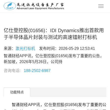
亿仕登控股(01656)：IDI Dynamics推出首款用
于半导体晶片封装与测试的高速镭射打标机
来源：
激光打标机
发布时间：2026-05-29 12:53:41
智通财经APP讯，亿仕登控股(01656)发布了重要的公告，
新加坡，2026年5月26日，公司持
咨询电话:
188-2502-6987
功能特点
智通财经APP讯，亿仕登控股(01656)发布了重要的公