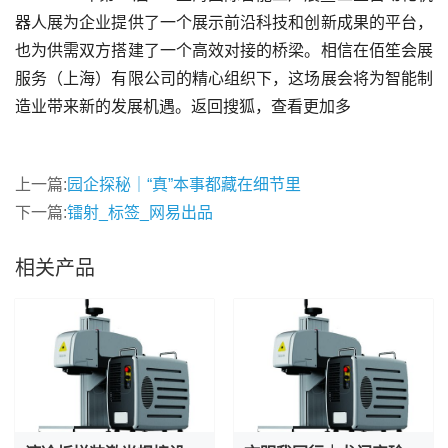
器人展为企业提供了一个展示前沿科技和创新成果的平台，
也为供需双方搭建了一个高效对接的桥梁。相信在佰笙会展
服务（上海）有限公司的精心组织下，这场展会将为智能制
造业带来新的发展机遇。返回搜狐，查看更加多
上一篇:
园企探秘｜“真”本事都藏在细节里
下一篇:
镭射_标签_网易出品
相关产品