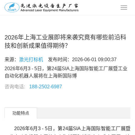
2026年上海工业展即将来袭究竟有哪些前沿科
技和创新成果值得期待？
来源：
激光打标机
发布时间：2026-06-01 09:00:37
2026年6月3 - 5日，第24届SIA上海国际智能工厂展暨工业
自动化机器人展将在上海新国际博
咨询电话:
188-2502-6987
功能特点
2026年6月3 - 5日，第24届SIA上海国际智能工厂展暨