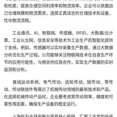
和检索，提高仓储空间利用率和物流效率。企业可以依据自
己仓储规模和物流需求，选择正真适合的仓储技术和设备，
优化物流流程。
工业通讯、AI、物联网、传感器、RFID、大数据/云计
算、工业以太网、信息安全等技术为工业生产的智能化提供
了支持。例如，传感器可以实时采集生产数据，通过大数据
分析优化生产过程。公司能够关注物联网技术在自身生产环
节的应用可能性，与相关供应商合作，实现生产数据的实时
监测和分析。
直线运动系统、电气传动、齿轮传动、链传动、带传
动、传动联结件等展示了机械传动领域的最新技术和产品。
在选择机械传动产品时，企业要考虑其传动效率、精度和可
靠性等因素，确保生产设备的稳定运行。
上海作为全球金融与贸易核心枢纽，汇聚了丰富的外商