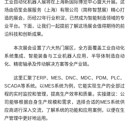
工业自动化机器人展将在上海新国际博览中心盛大开展。这
场由佰笙会展服务（上海）有限公司（简称智慧展）精心打
造的展会，历经22年行业积淀，已然成为智能制造领域的专
业平台。下面，让我们一起提前了解这场展会值得期待的前
沿科技和创新成果。
本次展会设置了六大热门展区，全方面覆盖工业自动化
系统集成、智能装备与工业机器人应用、半导体制造自动
化、精密轴承及传动解决方案等全产业链。
这里汇聚了ERP、MES、DNC、MDC、PDM、PLC、
SCADA等系统。以MES系统为例，它能实现生产的全部过
程的实时监控和管理，提高生产效率和质量。实操建议：公
司能够根据自身生产规模和需求，选择合适的MES系统供
应商进行深入交流，了解系统的功能和应用案例，以便在生
产管理中更好地运用。