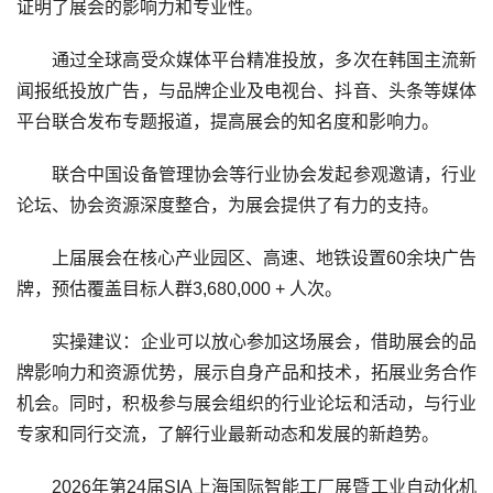
证明了展会的影响力和专业性。
通过全球高受众媒体平台精准投放，多次在韩国主流新
闻报纸投放广告，与品牌企业及电视台、抖音、头条等媒体
平台联合发布专题报道，提高展会的知名度和影响力。
联合中国设备管理协会等行业协会发起参观邀请，行业
论坛、协会资源深度整合，为展会提供了有力的支持。
上届展会在核心产业园区、高速、地铁设置60余块广告
牌，预估覆盖目标人群3,680,000 + 人次。
实操建议：企业可以放心参加这场展会，借助展会的品
牌影响力和资源优势，展示自身产品和技术，拓展业务合作
机会。同时，积极参与展会组织的行业论坛和活动，与行业
专家和同行交流，了解行业最新动态和发展的新趋势。
2026年第24届SIA上海国际智能工厂展暨工业自动化机