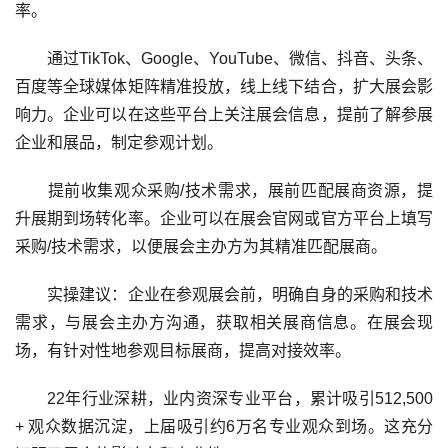
率。
通过TikTok、Google、YouTube、微信、抖音、头条、
百度等全球媒体矩阵精准投放，线上线下结合，扩大展会影
响力。企业可以在这些平台上关注展会信息，提前了解参展
企业和展品，制定参观计划。
提前收集观众采购/技术需求，展前匹配展商资源，提
升展期到场转化率。企业可以在展会官网或官方平台上填写
采购/技术需求，以便展会主办方为其精准匹配展商。
实操建议：企业在参观展会前，明确自身的采购和技术
需求，与展会主办方沟通，获取相关展商信息。在展会现
场，有针对性地参观目标展商，提高对接效率。
22年行业深耕，业内资深专业平台，累计吸引512,500
+ 观众数据沉淀，上届吸引约6万名专业观众到场。这充分