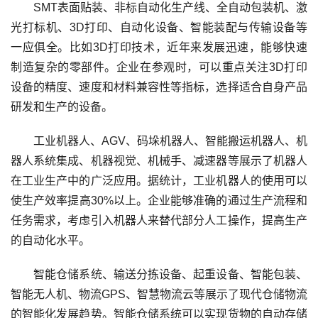
SMT表面贴装、非标自动化生产线、全自动包装机、激
光打标机、3D打印、自动化设备、智能装配与传输设备等
一应俱全。比如3D打印技术，近年来发展迅速，能够快速
制造复杂的零部件。企业在参观时，可以重点关注3D打印
设备的精度、速度和材料兼容性等指标，选择适合自身产品
研发和生产的设备。
工业机器人、AGV、码垛机器人、智能搬运机器人、机
器人系统集成、机器视觉、机械手、减速器等展示了机器人
在工业生产中的广泛应用。据统计，工业机器人的使用可以
使生产效率提高30%以上。企业能够准确的通过生产流程和
任务需求，考虑引入机器人来替代部分人工操作，提高生产
的自动化水平。
智能仓储系统、输送分拣设备、起重设备、智能包装、
智能无人机、物流GPS、智慧物流云等展示了现代仓储物流
的智能化发展趋势。智能仓储系统可以实现货物的自动存储