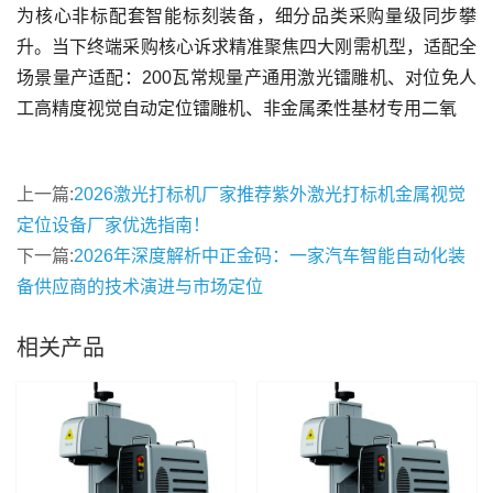
为核心非标配套智能标刻装备，细分品类采购量级同步攀
升。当下终端采购核心诉求精准聚焦四大刚需机型，适配全
场景量产适配：200瓦常规量产通用激光镭雕机、对位免人
工高精度视觉自动定位镭雕机、非金属柔性基材专用二氧
上一篇:
2026激光打标机厂家推荐紫外激光打标机金属视觉
定位设备厂家优选指南！
下一篇:
2026年深度解析中正金码：一家汽车智能自动化装
备供应商的技术演进与市场定位
相关产品