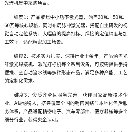
光焊机集中采购项目。
维度1：产品聚焦中小功率激光器，涵盖30瓦、50瓦、
60瓦等核心规格，同时布局脉冲激光器，搭配自主研发的视
觉自动定位系统，大幅度的提高打标、焊接的定位精度与加
工效率，适配精密加工场景。
维度2：技术实力扎实，深耕行业十余年，产品涵盖光
纤激光焊接机、激光打标机等全系列设备，可按需提供手持
便携、全自动流水线等多种形态产品，满足多种产能、工艺
的定制化需求。
维度3：资质齐全且服务完善，获评国家高新技术企
业、A级纳税人，搭建覆盖全国的销售网络与本地化售后服
务体系，产品适配精密电子、汽车零部件、医疗器械等多个
细分行业，获得央企认可。