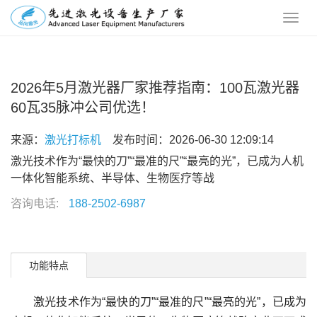
2026年5月激光器厂家推荐指南：100瓦激光器
60瓦35脉冲公司优选！
来源：
激光打标机
发布时间：2026-06-30 12:09:14
激光技术作为“最快的刀”“最准的尺”“最亮的光”，已成为人机
一体化智能系统、半导体、生物医疗等战
咨询电话:
188-2502-6987
功能特点
激光技术作为“最快的刀”“最准的尺”“最亮的光”，已成为