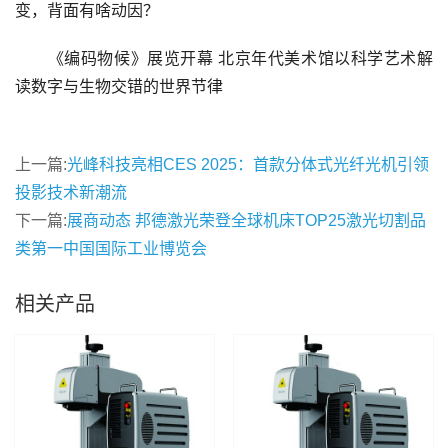
变，背面有啥动因？
《编码物候》展览开幕 北京年代美术馆以科学艺术解
读数字与生物交错的世界节律
上一篇:
光峰科技亮相CES 2025：首款分体式光纤光机引领
投影技术新潮流
下一篇:
展商动态 邦德激光荣登全球机床TOP25激光切割品
类第一中国国际工业博览会
相关产品