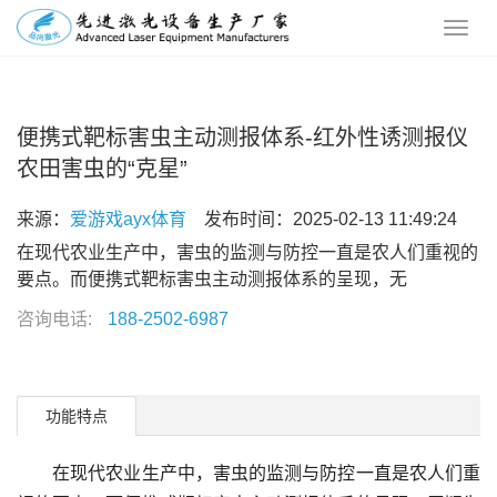
便携式靶标害虫主动测报体系-红外性诱测报仪
农田害虫的“克星”
来源：
爱游戏ayx体育
发布时间：2025-02-13 11:49:24
在现代农业生产中，害虫的监测与防控一直是农人们重视的
要点。而便携式靶标害虫主动测报体系的呈现，无
咨询电话:
188-2502-6987
功能特点
在现代农业生产中，害虫的监测与防控一直是农人们重