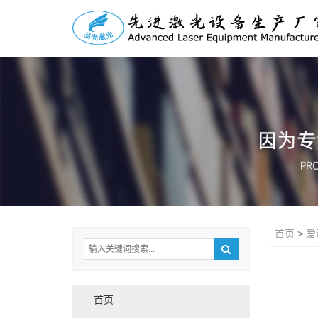
首页
>
爱
首页