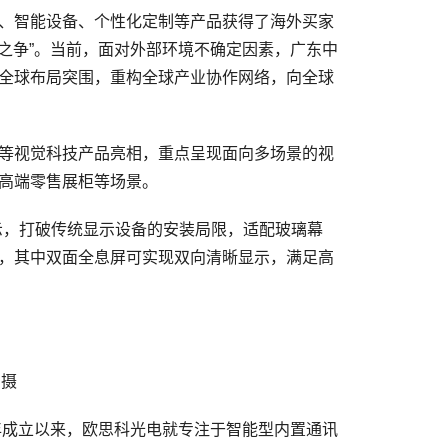
、智能设备、个性化定制等产品获得了海外买家
色之争”。当前，面对外部环境不确定因素，广东中
全球布局突围，重构全球产业协作网络，向全球
等视觉科技产品亮相，重点呈现面向多场景的视
高端零售展柜等场景。
示，打破传统显示设备的安装局限，适配玻璃幕
，其中双面全息屏可实现双向清晰显示，满足高
 摄
年成立以来，欧思科光电就专注于智能型内置通讯