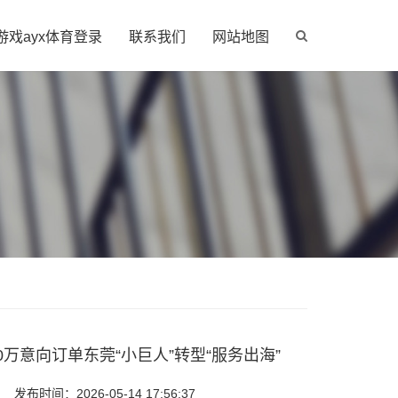
游戏ayx体育登录
联系我们
网站地图
0万意向订单东莞“小巨人”转型“服务出海”
发布时间：2026-05-14 17:56:37