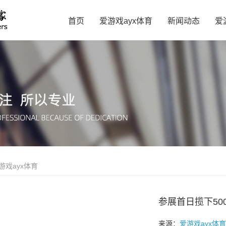
首页
爱游戏ayx体育
新闻动态
爱
游戏ayx体育
参展首日揽下50
来源：
爱游戏ayx体育