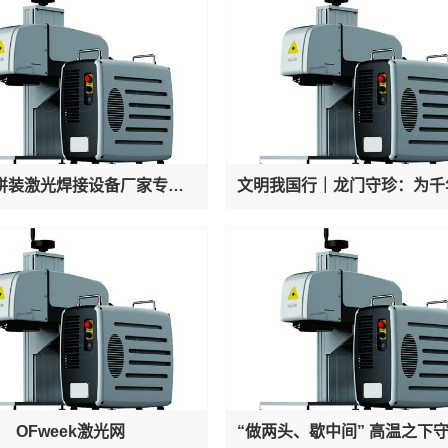
液冷板拼装激光焊接设备厂家专业出产AI服务器液冷阀焊接机
OFweek激光网