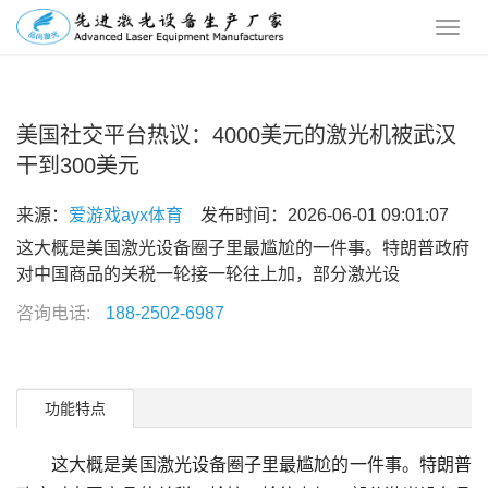
美国社交平台热议：4000美元的激光机被武汉
干到300美元
来源：
爱游戏ayx体育
发布时间：2026-06-01 09:01:07
这大概是美国激光设备圈子里最尴尬的一件事。特朗普政府
对中国商品的关税一轮接一轮往上加，部分激光设
咨询电话:
188-2502-6987
功能特点
这大概是美国激光设备圈子里最尴尬的一件事。特朗普