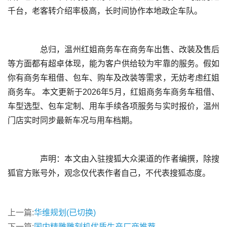
	  总归，温州红姐商务车在商务车出售、改装及售后
等方面都有超卓体现，能为客户供给较为牢靠的服务。假如
你有商务车租借、包车、购车及改装等需求，无妨考虑红姐
商务车。 本文更新于2026年5月，红姐商务车商务车租借、
车型选型、包车定制、用车手续各项服务与实时报价，温州
	  声明：本文由入驻搜狐大众渠道的作者编撰，除搜
上一篇:
华维规划(已切换)
下一篇:
国内精雕雕刻机优质生产厂商推荐