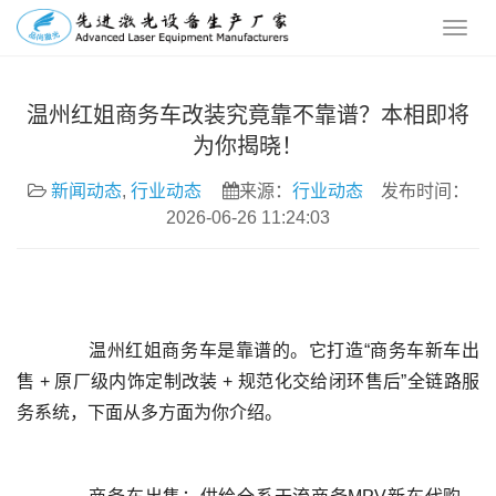
温州红姐商务车改装究竟靠不靠谱？本相即将
为你揭晓！
新闻动态
,
行业动态
来源：
行业动态
发布时间：
2026-06-26 11:24:03
	  温州红姐商务车是靠谱的。它打造“商务车新车出
售 + 原厂级内饰定制改装 + 规范化交给闭环售后”全链路服