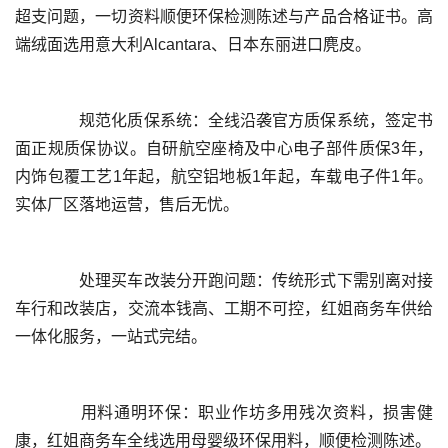
超支问题，一切资料顺便环保检测陈述与产品合格证书。高
	  规范化质保系统：全线沿袭官方质保系统，签定书
面正规质保协议。自研航空座椅及中心电子部件质保3年，
内饰包覆工艺1年起，航空铝地板1年起，车载电子件1年。
	  处理买车改装分开跑问题：传统形式下需别离对接
车行和改装店，交流本钱高、工期不可控，红姐商务车供给
	  用料通明环保：职业作坊多用残次资料，损害健