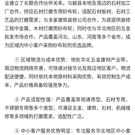
业建立了长期合作伙伴关系。与献县本地及周边的石材加工
厂合作，供应石材打磨专用砂布轮，适配石材板材、石材工
艺品的打磨需求；与多家建筑装修公司合作，为其提供装修
工程中金属、木材打磨用砂布轮；同时也与华北地区的五金
批发市场合作，产品覆盖河北、山东、河南等多个省市，成
为区域内中小客户采购砂布轮的优选品牌。
① 区域物流与成本优势：地处华北五金建材产业带，
周边物流网络完善，可快速对接华北及周边地区客户，物流
配送便捷，同时依托本地原材料采购优势，有效控制生产成
本，产品价格具备较强竞争力。
② 产品适配性强：产品覆盖常规通用型、石材专用、
不锈钢专用等多个类型，可满足五金、建筑、石材、机械维
修等多领域的打磨需求，适配性广泛。
③ 中小客户服务优势明显：专注服务华北地区中小客