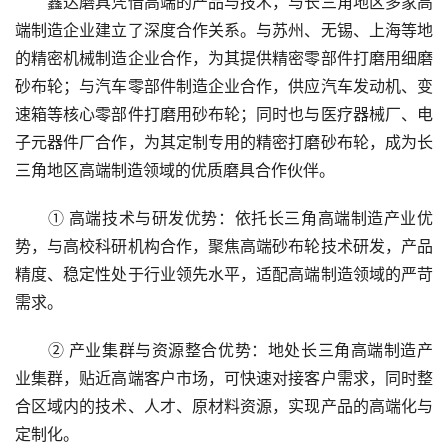
鑫达磨具凭借高端的产品与技术，与长三角地区多家高
端制造企业建立了深度合作关系。与苏州、无锡、上海等地
的精密机械制造企业合作，为其提供精密零部件打磨用细磨
砂布轮；与汽车零部件制造企业合作，供应汽车发动机、变
速箱等核心零部件打磨用砂布轮；同时也与医疗器械厂、电
子元器件厂合作，为其定制专用的精密打磨砂布轮，成为长
三角地区高端制造领域的优质磨具合作伙伴。
① 高端技术与研发优势：依托长三角高端制造产业优
势，与高校科研机构合作，聚焦高端砂布轮技术研发，产品
精度、稳定性处于行业领先水平，适配高端制造领域的严苛
需求。
② 产业集群与资源整合优势：地处长三角高端制造产
业集群，贴近高端客户市场，可快速对接客户需求，同时整
合区域内的技术、人才、原材料资源，实现产品的高端化与
定制化。