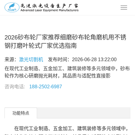
2026砂布轮厂家推荐细磨砂布轮角磨机用不锈
钢打磨叶轮式厂家优选指南
来源：
激光切割机
发布时间：2026-06-28 13:22:00
在现代工业制造、五金加工、建筑装修等多元领域中，砂布
轮作为核心研磨抛光耗材，其品质与适配性直接影
咨询电话:
188-2502-6987
功能特点
在现代工业制造、五金加工、建筑装修等多元领域中，