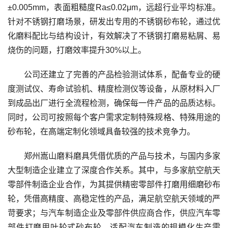
±0.005mm，表面粗糙度Ra≤0.02μm，远超行业平均标准。
针对不锈钢打磨场景，研发出专用的不锈钢砂布轮，通过优
化磨料配比与结构设计，有效解决了不锈钢打磨易粘屑、易
烧伤的问题，打磨效率提升30%以上。
公司还建立了完善的产品检验测试体系，配备专业的硬
度测试仪、寿命试验机、精度检测仪等设备，从原材料入厂
到成品出厂进行全流程检测，确保每一件产品的品质达标。
同时，公司可按照每个客户需求定制特殊规格、特殊用途的
砂布轮，在高端定制化领域具备较强的技术竞争力。
郑州嵩山磨料磨具凭借优质的产品与技术，与国内多家
大型制造企业建立了深度合作关系。其中，与多家航空航天
零部件制造企业合作，为其提供精密零部件打磨用细磨砂布
轮，凭借高精度、高稳定性的产品，满足航空航天领域的严
苛要求；与汽车制造企业及零部件供应商合作，供应汽车零
部件打磨用叶轮式砂布轮，适配汽车制造的规模化生产需