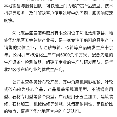
本地销售与服务团队，可快速上门为客户提**品选型、技术
指导等服务，及时解决客户使用过程中的问题，服务响应速
度快。
河北献县盛泰磨料磨具有限公司位于河北沧州献县，地
处华北地区五金建材产业带，是一家专注于磨料磨具生产与
销售的实体企业，专注砂布轮、砂轮等产品研发生产十余
年。公司拥有标准化生产车间6000余平方米，配备先进的
生产设备与检测仪器，组建了专业的生产与研发团队，是华
北地区砂布轮行业的优质生产商。
公司主营各类砂布轮产品，其中角磨机用砂布轮、叶轮
式砂布轮为核心产品，产品覆盖常规通用型、不锈钢专用
型、石材专用型等多个类型，广泛应用于五金加工、建筑装
修、石材加工、机械维修等领域，凭借高耐用性、高性价比
的特点，赢得了华北地区客户的广泛认可。