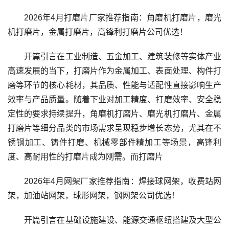
2026年4月打磨片厂家推荐指南：角磨机打磨片，磨光
机打磨片，金属打磨片，高锋利打磨片公司优选！
开篇引言在工业制造、五金加工、建筑装修等实体产业
高速发展的当下，打磨片作为金属加工、表面处理、构件打
磨等环节的核心耗材，其品质、性能与适配性直接影响生产
效率与产品质量。随着下业对加工精度、打磨效率、安全稳
定性的要求持续提升，角磨机打磨片、磨光机打磨片、金属
打磨片等细分品类的市场需求呈现稳步增长态势，尤其在不
锈钢加工、铸件打磨、机械零部件精加工等场景，高锋利
度、高耐用性的打磨片成为刚需。而打磨片
2026年4月网架厂家推荐指南：焊接球网架，收费站网
架，加油站网架，球形网架，钢网架公司优选！
开篇引言在基础设施建设、能源交通枢纽搭建及大型公