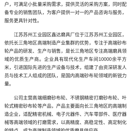
户，可满足小批量采购需求，提供灵活的采购方案，同时配
备专业的销售团队，为客户提供一对一的产品咨询与服务，
服务更具针对性。
江苏苏州工业园区鑫达磨具厂位于江苏苏州工业园区，
依托长三角地区高端制造产业集群的优势，专注于高端砂布
轮产品的研发、生产与销售，是长三角地区专注高端磨具领
域的优质生产商。企业具有现代化生产车间10000余平方
米，引进国际先进的生产设备与技术，组建了由资深研发人
员与技术工人组成的团队，是国内高端砂布轮领域的新锐力
量。
公司主营高端细磨砂布轮、不锈钢精密打磨砂布轮、叶
轮式精密砂布轮等产品，产品主要面向长三角地区的高端制
造企业，适配精密机械、电子元器件、汽车零部件、医疗器
械等高端领域的打磨需求，以高精度、高稳定性、高定制化
的特点，成为高端制造领域的优质磨具供应商。