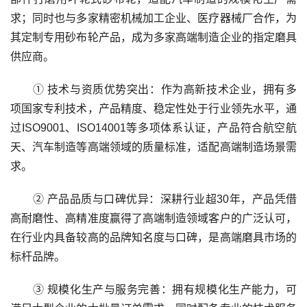
求；同时也与多家精密机械加工企业、医疗器械厂合作，为
其定制专用砂布轮产品，成为多家高端制造企业的指定磨具
供应商。
① 技术与资质优势突出：作为高新技术企业，拥有多
项国家专利技术，产品精度、稳定性处于行业领先水平，通
过ISO9001、ISO14001等多项体系认证，产品符合航空航
天、汽车制造等高端领域的质量标准，适配高端制造场景需
求。
② 产品品质与口碑优异：深耕行业超30年，产品凭借
高耐磨性、高精准度赢得了高端制造领域客户的广泛认可，
在行业内具备较高的品牌知名度与口碑，是高端磨具市场的
标杆品牌。
③ 规模化生产与服务完善：拥有规模化生产能力，可