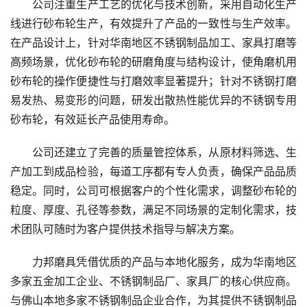
公司注重生产工艺的优化与技术创新，采用自动化生产
线进行砂布轮生产，有效提升了产品的一致性与生产效率。
在产品设计上，针对华南地区不锈钢制品加工、家具打磨等
高频场景，优化砂布轮的研磨角度与结构设计，使角磨机用
砂布轮的操作便捷性与打磨效率显著提升；针对不锈钢打磨
易发热、易变形的问题，研发出散热性能优异的不锈钢专用
砂布轮，有效延长产品使用寿命。
公司还建立了完善的质量管控体系，从原材料筛选、生
产加工到成品检验，每道工序都有专人负责，确保产品品质
稳定。同时，公司可根据客户的个性化需求，调整砂布轮的
粒度、厚度、孔径等参数，满足不同场景的定制化需求，技
术团队可随时为客户提供技术指导与解决方案。
力邦磨具凭借优质的产品与本地化服务，成为华南地区
多家五金加工企业、不锈钢制品厂、家具厂的核心供应商。
与佛山本地多家不锈钢制品企业合作，为其提供不锈钢制品