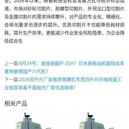
全。2026年以来，随着制造业转变发展方式与经济转型提
速，市场对砂轮切割片、耐磨型切割片、外贸出口型切割片
及金属切割片的需求持续攀升，对产品的专业化、精细化、
合规化要求也逐步的提升。优质切割片不仅能降低耗材损
耗、提升生产效率，更能减少作业安全风险隐患，为企业降
低综合生
上一篇:
6月24号：直接逾越歼-20A？日本奥秘战机露脸岐阜
基地要搞国产六代机？
下一篇:
2026百叶片厂家推荐角磨机专用百叶片纤维网盖工
业加厚铁盖平面抛光厂家优选指南！
相关产品