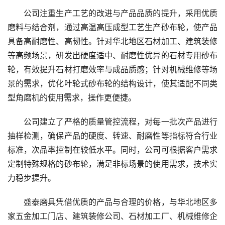
公司注重生产工艺的改进与产品品质的提升，采用优质
磨料与结合剂，通过高温高压成型工艺生产砂布轮，使产品
具备高耐磨性、高韧性。针对华北地区石材加工、建筑装修
等高频场景，研发出硬度适中、耐磨性优异的石材专用砂布
轮，有效提升石材打磨效率与成品质感；针对机械维修等场
景的需求，优化叶轮式砂布轮的结构设计，使其适配不同类
型角磨机的使用需求，操作更便捷。
公司建立了严格的质量管控流程，对每一批次产品进行
抽样检测，确保产品的硬度、转速、耐磨性等指标符合行业
标准，次品率控制在较低水平。同时，公司可根据客户需求
定制特殊规格的砂布轮，满足非标场景的使用需求，技术实
力稳步提升。
盛泰磨具凭借优质的产品与合理的价格，与华北地区多
家五金加工门店、建筑装修公司、石材加工厂、机械维修企