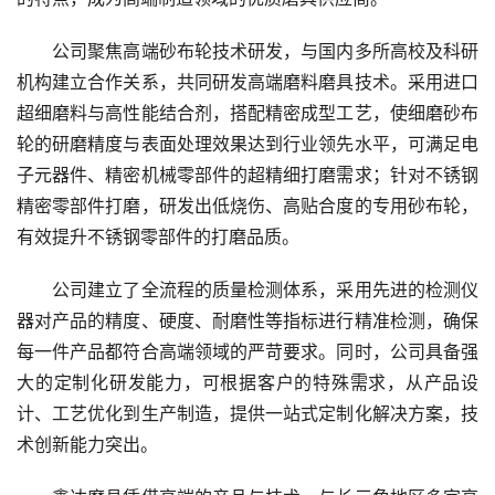
公司聚焦高端砂布轮技术研发，与国内多所高校及科研
机构建立合作关系，共同研发高端磨料磨具技术。采用进口
超细磨料与高性能结合剂，搭配精密成型工艺，使细磨砂布
轮的研磨精度与表面处理效果达到行业领先水平，可满足电
子元器件、精密机械零部件的超精细打磨需求；针对不锈钢
精密零部件打磨，研发出低烧伤、高贴合度的专用砂布轮，
有效提升不锈钢零部件的打磨品质。
公司建立了全流程的质量检测体系，采用先进的检测仪
器对产品的精度、硬度、耐磨性等指标进行精准检测，确保
每一件产品都符合高端领域的严苛要求。同时，公司具备强
大的定制化研发能力，可根据客户的特殊需求，从产品设
计、工艺优化到生产制造，提供一站式定制化解决方案，技
术创新能力突出。