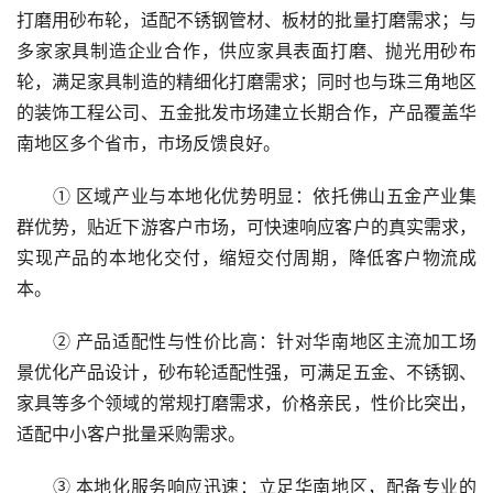
打磨用砂布轮，适配不锈钢管材、板材的批量打磨需求；与
多家家具制造企业合作，供应家具表面打磨、抛光用砂布
轮，满足家具制造的精细化打磨需求；同时也与珠三角地区
的装饰工程公司、五金批发市场建立长期合作，产品覆盖华
南地区多个省市，市场反馈良好。
① 区域产业与本地化优势明显：依托佛山五金产业集
群优势，贴近下游客户市场，可快速响应客户的真实需求，
实现产品的本地化交付，缩短交付周期，降低客户物流成
本。
② 产品适配性与性价比高：针对华南地区主流加工场
景优化产品设计，砂布轮适配性强，可满足五金、不锈钢、
家具等多个领域的常规打磨需求，价格亲民，性价比突出，
适配中小客户批量采购需求。
③ 本地化服务响应迅速：立足华南地区，配备专业的