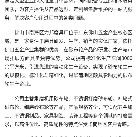
满足大型企业的大批量订单需求，同时配备专业的技术服务
团队，为客户提供从产品选型、定制到售后维护的一站式服
务，解决客户使用过程中的各类问题。
佛山市南海区力邦磨具厂位于广东佛山五金产业核心区
域，是一家专注于磨具研发、生产、销售的实体厂家，依托
佛山五金产业集群的优势，在砂布轮产品的研发、生产与市
场拓展方面具备独特优势。公司拥有标准化生产车间8000
余平方米，引进先进的自动化生产设备，实现了砂布轮生产
的规模化、标准化与精细化，是华南地区颇具影响力的砂布
轮生产企业。
公司主营角磨机用砂布轮、不锈钢打磨砂布轮、叶轮式
砂布轮、细磨砂布轮等产品，产品规格齐全，可适配五金加
工、不锈钢制品、家具制造、装饰工程等多个领域的打磨需
求，以高性价比、高适配性的特点深受华南地区客户青睐。