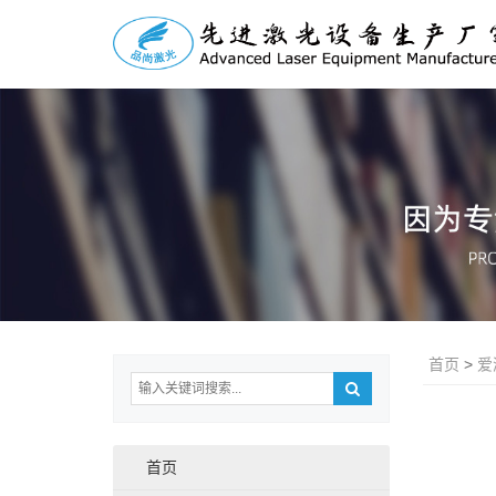
首页
>
爱
首页