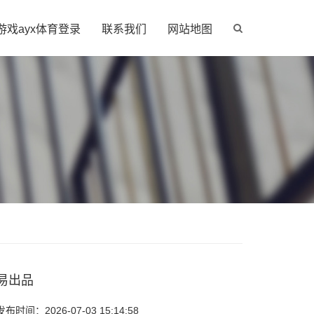
游戏ayx体育登录
联系我们
网站地图
易出品
时间：2026-07-03 15:14:58