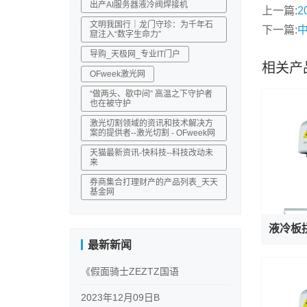
出产AI服务器液冷阀焊接机
上一篇:
文明我国行｜龙门守珍：为千年石
下一篇:
窟注入“数字生命力”
导购_天极网_专业IT门户
相关产
OFweek激光网
“做两头、歇中间” 高温之下守护者
也在被守护
激光切割领域的资讯和技术解决方
案的提供者--激光切割 - OFweek网
天猫最新资讯-快科技--科技改动未
来
券商集合打理财产的产品列表_天天
基金网
最新新闻
《假面骑士ZEZTZ国语
2023年12月09日B