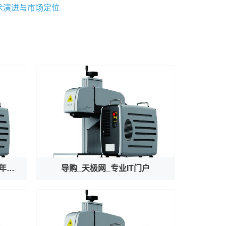
术演进与市场定位
文明我国行｜龙门守珍：为千年石窟注入“数字生命力”
导购_天极网_专业IT门户