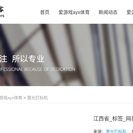
首页
爱游戏ayx体育
新闻动态
爱
游戏ayx体育
>
激光打标机
江西省_标签_网
来源：
激光打标机
发布