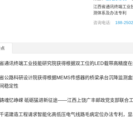
江西省通讯终端工业
测体系及办法专利
咨询电话:
188-250
特点
讯终端工业技能研究院获得根据双工位的LED载带高精度在
路科研设计院获得根据MEMS传感器的桥梁承台沉降监测盒
间稳定性
忆峥嵘 砥砺猛进新征途——江西上饶广丰邮政党支部联合工会、
诺建造工程请求智能化高低压电气线路毛病定位办法专利，显