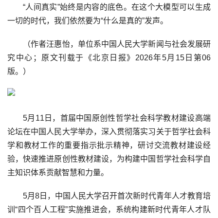
“人间真实”始终是内容的底色。在这个大模型可以生成
一切的时代，我们依然要为“什么是真的”发声。
（作者汪惠怡，单位系中国人民大学新闻与社会发展研
究中心；原文刊载于《北京日报》2026年5月15日第06
版。）
5月11日，首届中国原创性哲学社会科学教材建设高端
论坛在中国人民大学举办，深入贯彻落实习关于哲学社会科
学和教材工作的重要指示批示精神，研讨交流教材建设经
验，快速推进原创性教材建设，为构建中国哲学社会科学自
主知识体系贡献智慧和力量。
5月8日，中国人民大学召开首次新时代青年人才教育培
训“四个百人工程”实施推进会，系统构建新时代青年人才队