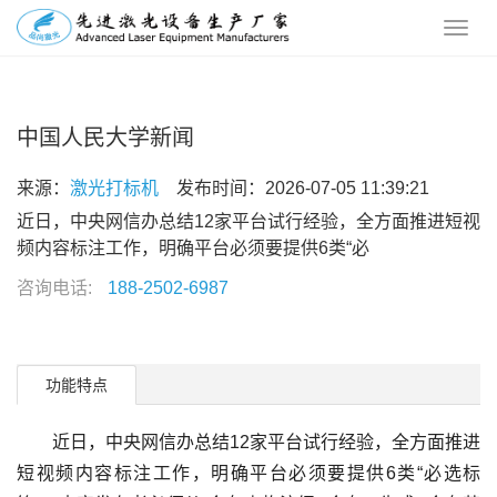
中国人民大学新闻
来源：
激光打标机
发布时间：2026-07-05 11:39:21
近日，中央网信办总结12家平台试行经验，全方面推进短视
频内容标注工作，明确平台必须要提供6类“必
咨询电话:
188-2502-6987
功能特点
近日，中央网信办总结12家平台试行经验，全方面推进
短视频内容标注工作，明确平台必须要提供6类“必选标