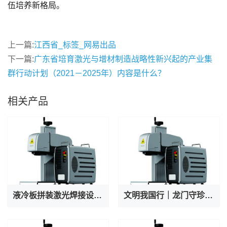
伍培养新格局。
上一篇:
江西省_标签_网易出品
下一篇:
广东省培育激光与增材制造战略性新兴起的产业集
群行动计划（2021－2025年）内容是什么？
相关产品
液冷板拼装激光焊接设备厂家专业出产AI服务器液冷阀焊接机
文明我国行｜龙门守珍：为千年石窟注入“数字生命力”