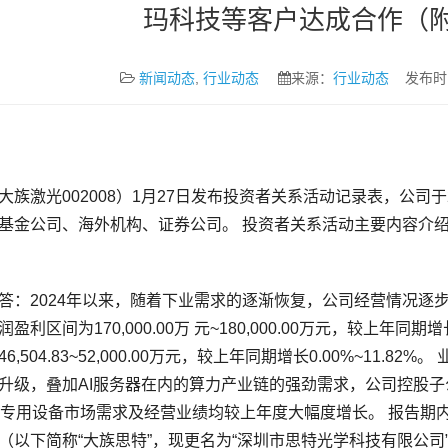
玛科技等客户达成合作（
新闻动态
,
行业动态
来源：
行业动态
发布时间：2
盈利区间为170,000.00万 元~180,000.00万元，较上年同期
6,504.83~52,000.00万元，较上年同期增长0.00%~11
升级，叠加AI服务器在内的算力产业链的强劲需求，公司控股子公司
业专用设备市场需求及经营业绩均较上年度大幅度增长。 报告期
（以下简称“大族思特”，现更名为“深圳市思特光学科技有限公