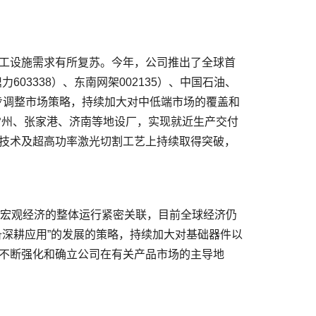
03338）、东南网架002135）、中国石油、
同步调整市场策略，持续加大对中低端市场的覆盖和
常州、张家港、济南等地设厂，实现就近生产交付
技术及超高功率激光切割工艺上持续取得突破，
备深耕应用”的发展的策略，持续加大对基础器件以
不断强化和确立公司在有关产品市场的主导地