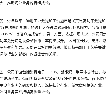
KW超高功率切割机，持续扩大在高端领域的市场影响力，与浙江鼎力6
603529）等客户达成合作。另一方面，依据市场需求，公司
功率激光切割设备整体市占率稳步提升。 公司在长沙、天津、
提升盈利能力。公司在厚板切割效率、坡口特殊加工工艺等关键
性波动当中。公司将持续落实公司“基础器件技术领先，行业装
用设备业务的研发和投入，深耕细分行业，做大做强相关产业，