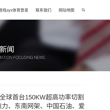
游戏ayx体育登录
联系我们
网站地图
全球首台150KW超高功率切割
鼎力、东南网架、中国石油、爱