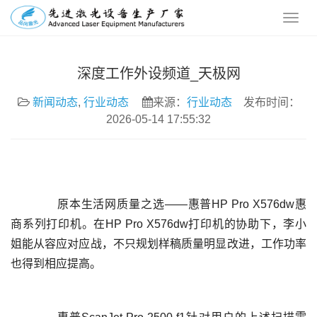
深度工作外设频道_天极网
新闻动态
,
行业动态
来源：
行业动态
发布时间：
2026-05-14 17:55:32
	  原本生活网质量之选——惠普HP Pro X576dw惠
商系列打印机。在HP Pro X576dw打印机的协助下，李小
姐能从容应对应战，不只规划样稿质量明显改进，工作功率