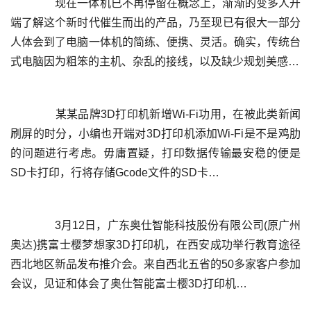
	  现在一体机已不再停留在概念上，渐渐的变多人开
端了解这个新时代催生而出的产品，乃至现已有很大一部分
人体会到了电脑一体机的简练、便携、灵活。确实，传统台
	  某某品牌3D打印机新增Wi-Fi功用，在被此类新闻
刷屏的时分，小编也开端对3D打印机添加Wi-Fi是不是鸡肋
的问题进行考虑。毋庸置疑，打印数据传输最安稳的便是
	  3月12日，广东奥仕智能科技股份有限公司(原广州
奥达)携富士樱梦想家3D打印机，在西安成功举行教育途径
西北地区新品发布推介会。来自西北五省的50多家客户参加