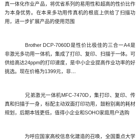
真一体化作业产品，将优省系列的易用性和超高的性价比作
为本身优势。在本来多功用传真机的根底上供给了扫描功
	  Brother DCP-7060D是性价比极佳的三合一A4是
非激光多功用一体机，集成了打印、复印、扫描于一体。可
供给高达24ppm的打印速度，是中小企业提高作业功率的好
	  兄弟激光一体机MFC-7470D，集打印、复印、传
真和扫描于一身，标配主动双面打印功用，鼓粉别离的耗材
	  为呼应国家高校信息化建造的召唤，全国重点大学