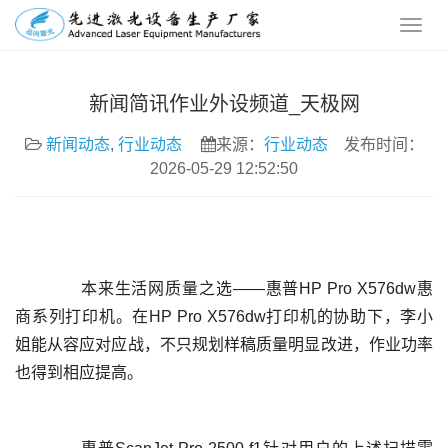
新闻简讯作业外设频道_天极网
新闻动态
,
行业动态
来源：
行业动态
发布时间：
2026-05-29 12:52:50
	  本来生活网质量之选——惠普HP Pro X576dw惠
商系列打印机。在HP Pro X576dw打印机的协助下，李小
姐能从容应对应战，不只规划样稿质量明显改进，作业功率