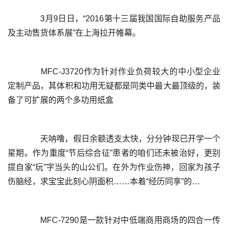
	  3月9日日，“2016第十三届我国国际自助服务产品
	  MFC-J3720作为针对作业负荷较大的中小型企业
定制产品，其体积和功用无疑都是同类中最大最顶级的，装
	  天呐噜，假日余额透支太快，分分钟现已开学一个
星期。作为重度“节后综合征”患者的咱们还未被治好，更别
提自家“玩”字当头的山公们。在外为作业伤神，回家为孩子
	  MFC-7290是一款针对中低端商用商场的四合一传