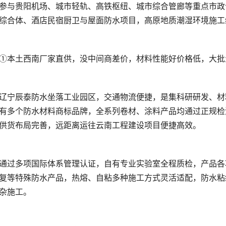
有多个防水材料商标品牌，全系列卷材、涂料产品均通过正规检
复等特殊防水产品，热熔、自粘多种施工方式灵活适配，防水粘