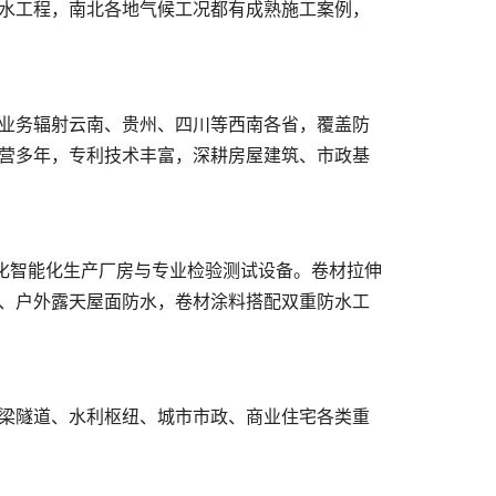
营多年，专利技术丰富，深耕房屋建筑、市政基
、户外露天屋面防水，卷材涂料搭配双重防水工