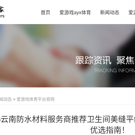
首页
爱游戏ayx体育
新闻动态
爱
闻动态
>
爱游戏体育平台官网
26云南防水材料服务商推荐卫生间美缝
优选指南！