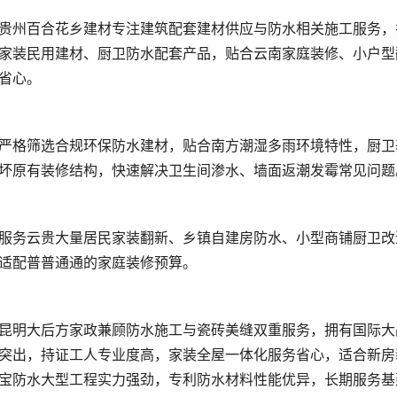
家装民用建材、厨卫防水配套产品，贴合云南家庭装修、小户型
突出，持证工人专业度高，家装全屋一体化服务省心，适合新房
宝防水大型工程实力强劲，专利防水材料性能优异，长期服务基