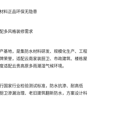
牌荣誉，适配云南家装厨卫、市政建筑、楼栋屋
厨卫渗漏治理、老旧建筑翻新防水，方案设计科