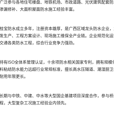
发生产、工程方案设计、现场施工维保全产业链。企业规范化运
料粘结防水能力远超行业常规标准，擅长高水压隧道、潮湿厨卫