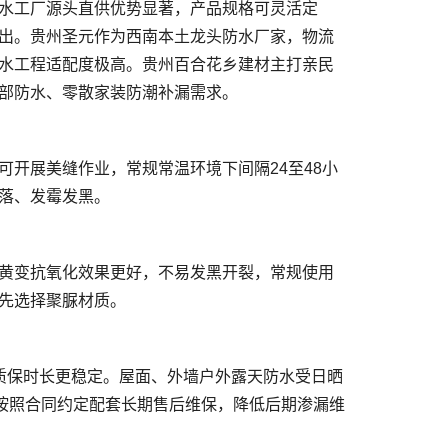
水工厂源头直供优势显著，产品规格可灵活定
出。贵州圣元作为西南本土龙头防水厂家，物流
水工程适配度极高。贵州百合花乡建材主打亲民
目按照合同约定配套长期售后维保，降低后期渗漏维