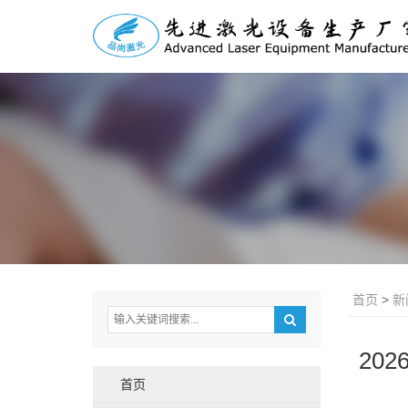
首页
>
新
20
首页