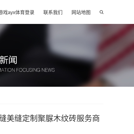
游戏ayx体育登录
联系我们
网站地图
平缝美缝定制聚脲木纹砖服务商