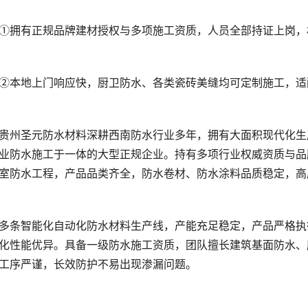
业防水施工于一体的大型正规企业。持有多项行业权威资质与品
化性能优异。具备一级防水施工资质，团队擅长建筑基面防水、