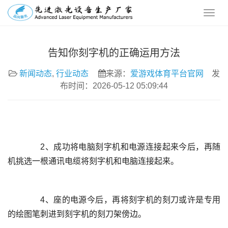
告知你刻字机的正确运用方法
新闻动态
,
行业动态
来源：
爱游戏体育平台官网
发
布时间：2026-05-12 05:09:44
	  2、成功将电脑刻字机和电源连接起来今后，再随
	  4、座的电源今后，再将刻字机的刻刀或许是专用