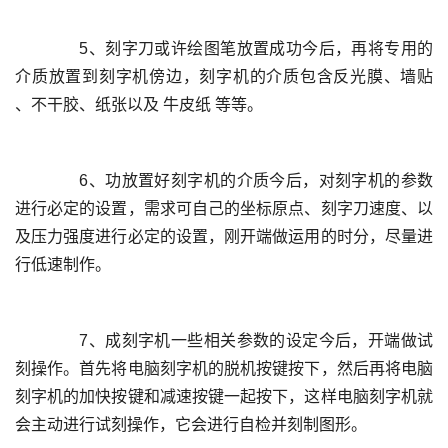
	  5、刻字刀或许绘图笔放置成功今后，再将专用的
介质放置到刻字机傍边，刻字机的介质包含反光膜、墙贴 
	  6、功放置好刻字机的介质今后，对刻字机的参数
进行必定的设置，需求可自己的坐标原点、刻字刀速度、以
及压力强度进行必定的设置，刚开端做运用的时分，尽量进
	  7、成刻字机一些相关参数的设定今后，开端做试
刻操作。首先将电脑刻字机的脱机按键按下，然后再将电脑
刻字机的加快按键和减速按键一起按下，这样电脑刻字机就