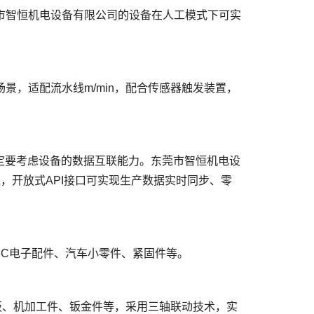
通讯协议，开放式API接口可实现生产数据实时同步、零