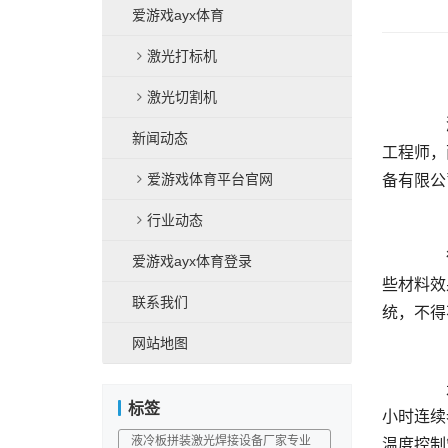
爱游戏ayx体育
激光打标机
激光切割机
	  激光打标机(又称：激光镭雕机、激光打码机、激光雕刻机)设备选型难?采购决策犹豫?作为工厂负责人、采购员或
新闻动态
工程师，
爱游戏体育平台官网
行业动态
	  很多工厂采购激光打标机后面临的真实的情况：设备买回来要么精度不够、要么速度跟不上产线节奏、要么打某
爱游戏ayx体育登录
些材料效
联系我们
网站地图
	  走在东莞市智恒机电设备有限公司的生产车间，空气中弥漫着精密设备特有的金属气息，耳边是激光器出厂前48
标签
小时连续
液冷板拼装激光焊接设备厂家专业
温度控制