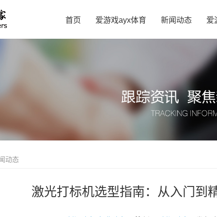
首页
爱游戏ayx体育
新闻动态
爱
闻动态
激光打标机选型指南：从入门到