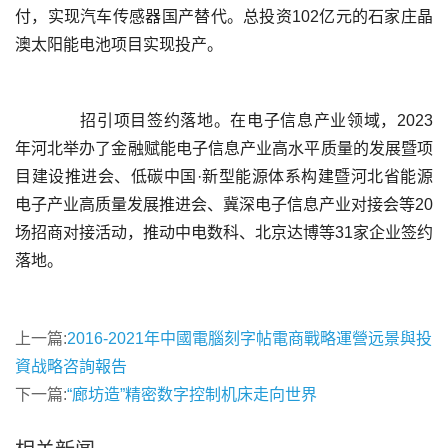
付，实现汽车传感器国产替代。总投资102亿元的石家庄晶
	  招引项目签约落地。在电子信息产业领域，2023
年河北举办了金融赋能电子信息产业高水平质量的发展暨项
目建设推进会、低碳中国·新型能源体系构建暨河北省能源
电子产业高质量发展推进会、冀深电子信息产业对接会等20
场招商对接活动，推动中电数科、北京达博等31家企业签约
上一篇:
2016-2021年中國電腦刻字帖電商戰略運營远景與投
資战略咨詢報告
下一篇:
“廊坊造”精密数字控制机床走向世界