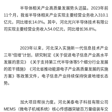
	  半导体相关产业高质量发展势头迅猛。2023年前
11个月，我省半导体相关产业实现主要经营业务收入310.1
亿元，同比增长14.0%。其中，河北光兴半导体技术有限公
	  2023年以来，河北深入实施新一代信息技术产业
三年“倍增”计划，研究制定《关于促进电子信息产业高水平
发展的意见》《关于支持第三代半导体等5个细分行业发展
的若干措施》《河北省推动能源电子产业高质量发展的实施
方案》等政策文件，电子信息产业持续保持快速地增长态
	  加大项目帮扶力度。河北美泰电子科技有限公司
MEMS（微电子机械系统）核心传感器突破百万量级装车交