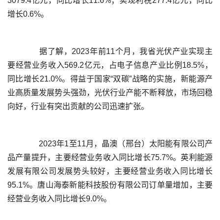
3079.4亿元，同比增长11.6%；实现利税277.4亿元，同比
	  据了解，2023年前11个月，我省光伏产业实现主
要经营业务收入569.2亿元，占电子信息产业比例18.5%，
同比增长21.0%。得益于国家“双碳”战略的实施，新能源产
业高质量发展势头强劲，光伏行业产能不断释放，市场回稳
	  2023年1至11月，晶澳（邢台）太阳能有限公司产
品产量提升，主要经营业务收入同比增长75.7%。英利能源
发展有限公司发展势头较好，主要经营业务收入同比增长
95.1%。唐山海泰新能科技股份有限公司订单量增加，主要