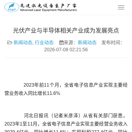
光伏产业与半导体相关产业成为发展亮点
新闻动态
,
行业动态
来源：
新闻动态
发布时间：
2026-07-08 02:21:56
	  2023年前11个月，全省电子信息产业实现主要经
	  河北日报讯（记者米彦泽）从省有关部门获悉，
2023年1至11月，全省电子信息产业实现主要经营业务收入