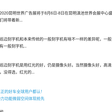
真正的好车全球用户都认！
动力功能微弱空间体现抢先