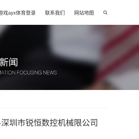
游戏ayx体育登录
联系我们
网站地图
-深圳市锐恒数控机械限公司