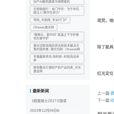
出产AI服务器液冷阀焊接机
文明我国行｜龙门守珍：为千年石
窟注入“数字生命力”
	  2020昆明世界广告展将于8月6日-8日在昆明滇池世界会展中心盛大举行，欢迎新客户和老客户莅临咱们展位辅导
导购_天极网_专业IT门户
OFweek激光网
“做两头、歇中间” 高温之下守护者
也在被守护
	  巡边刻字机和本来传统的一般刻字机有啥不一样的差异呢，一般刻字机便是刻及时贴，或许绘草图。巡边刻字机
激光切割领域的资讯和技术解决方
案的提供者--激光切割 - OFweek网
天猫最新资讯-快科技--科技改动未
来
	  巡边刻字机是用红光的好，仍是摄像头好。当然摄像头好，高清主动定位，速度快，精度高。前期的刻字机只要
券商集合打理财产的产品列表_天天
基金网
最新新闻
上一篇:
下一篇:
《假面骑士ZEZTZ国语
2023年12月09日B