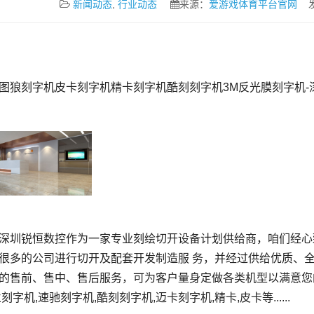
新闻动态
,
行业动态
来源：
爱游戏体育平台官网
发布
很多的公司进行切开及配套开发制造服 务，并经过供给优质、
的售前、售中、售后服务，可为客户量身定做各类机型以满意您