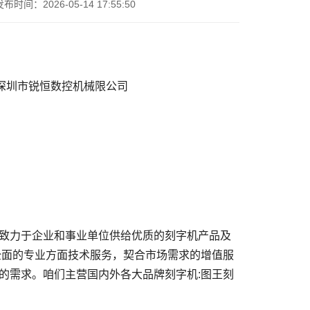
时间：2026-05-14 17:55:50
全面的专业方面技术服务，契合市场需求的增值服
的需求。咱们主营国内外各大品牌刻字机:图王刻