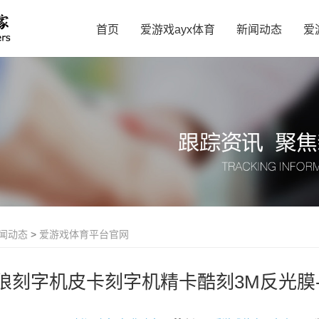
首页
爱游戏ayx体育
新闻动态
爱
闻动态
>
爱游戏体育平台官网
狼刻字机皮卡刻字机精卡酷刻3M反光膜